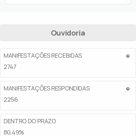
Ouvidoria
MANIFESTAÇÕES RECEBIDAS
2747
MANIFESTAÇÕES RESPONDIDAS
2256
DENTRO DO PRAZO
80,49%