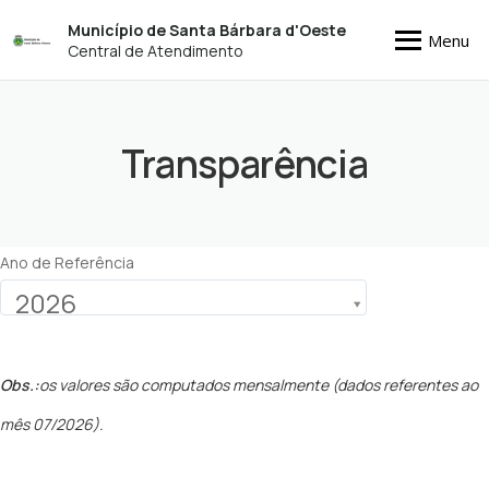
Município de Santa Bárbara d'Oeste
Menu
Central de Atendimento
Transparência
Ano de Referência
2026
Obs.:
os valores são computados mensalmente (dados referentes ao
mês 07/2026).