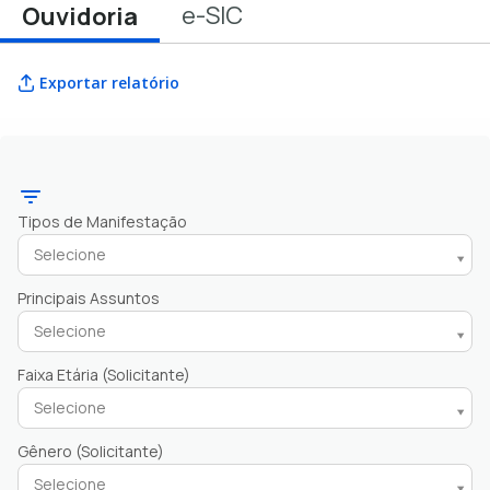
e-SIC
Ouvidoria
Exportar relatório
Tipos de Manifestação
Selecione
Principais Assuntos
Selecione
Faixa Etária (Solicitante)
Selecione
Gênero (Solicitante)
Selecione